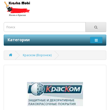
Категории
Краском (Воронеж)