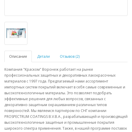
Описание
Детали
Отзывов (2)
Компания "Краском" Воронеж работает на рынке
профессиональных защитных и декоративных лакокрасочных
материалов с 1997 года. Предлагаемый нами ассортимент
импортных систем покрытий включает в себя самые современные и
высокотехнологичные материалы. Это позволяет подобрать
эффективные решения для любых вопросов, связанных с
декоративно-защитным окрашиванием различных типов
поверхностей. Мы являемся партнёром по СНГ компании
PROSPECTRUM COATINGS B.V.B.A., разрабатывающей и производящей
высокотехнологичные защитные и промышленные покрытия
широкого спектра применения. Также, в нашей программе поставок