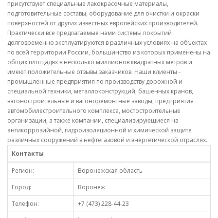
присутствуют специальные лакокрасочные материалы,
подготовительные составы, оборудование для очистки и окраски
поверхностей от других известных европейских производителей.
Практически все предлагаемые нами системы покрытий
долговременно эксплуатируются в различных условиях на объектах
по всей территории России, большинство из которых применены на
общих площадях в несколько миллионов квадратных метров и
имеют положительные отзывы заказчиков. Наши клиенты -
промышленные предприятия по производству дорожной и
специальной техники, металлоконструкций, башенных кранов,
вагоностроительные и вагоноремонтные заводы, предприятия
автомобилестроительного комплекса, мостостроительные
организации, а также компании, специализирующиеся на
антикоррозийной, гидроизоляционной и химической защите
различных сооружений в нефтегазовой и энергетической отраслях.
Контакты
Регион:
Воронежская область
Город:
Воронеж
Телефон:
+7 (473) 228-44-23