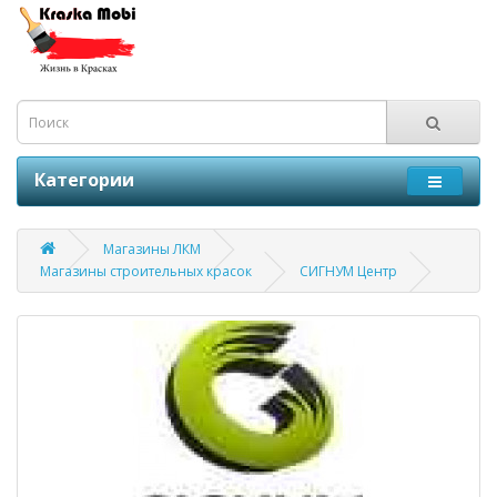
Категории
Магазины ЛКМ
Магазины строительных красок
СИГНУМ Центр