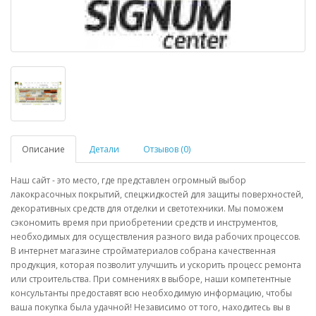
Описание
Детали
Отзывов (0)
Наш сайт - это место, где представлен огромный выбор
лакокрасочных покрытий, спецжидкостей для защиты поверхностей,
декоративных средств для отделки и светотехники. Мы поможем
сэкономить время при приобретении средств и инструментов,
необходимых для осуществления разного вида рабочих процессов.
В интернет магазине стройматериалов собрана качественная
продукция, которая позволит улучшить и ускорить процесс ремонта
или строительства. При сомнениях в выборе, наши компетентные
консультанты предоставят всю необходимую информацию, чтобы
ваша покупка была удачной! Независимо от того, находитесь вы в