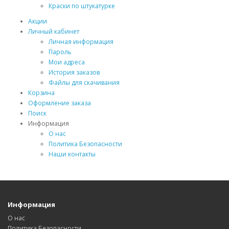
Краски по штукатурке
Акции
Личный кабинет
Личная информация
Пароль
Мои адреса
История заказов
Файлы для скачивания
Корзина
Оформление заказа
Поиск
Информация
О нас
Политика Безопасности
Наши контакты
Информация
О нас
Политика Безопасности