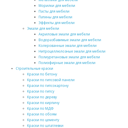
Морилки для мебели
Пасты для мебели
Патины для мебели
Эффекты для мебели
Эмали для мебели
Акриловые эмали для мебели
Водоразбавимые эмали для мебели
Колерованные эмали для мебели
Нитроцеллюлозные эмали для мебели
Полиуретановые эмали для мебели
Полиэфирные эмали для мебели
Строительные краски
Краски по бетону
Краски по гипсовой панели
Краски по гипсокартону
Краски по гипсу
Краски по дереву
Краски по кирпичу
Краски по МДФ
Краски по обоям
Краски по цементу
Краски по шпатлевки