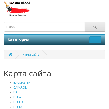
Категории
Карта сайта
Карта сайта
BAUMASTER
CAPAROL
DALI
DUFA
DULUX
HUSKY