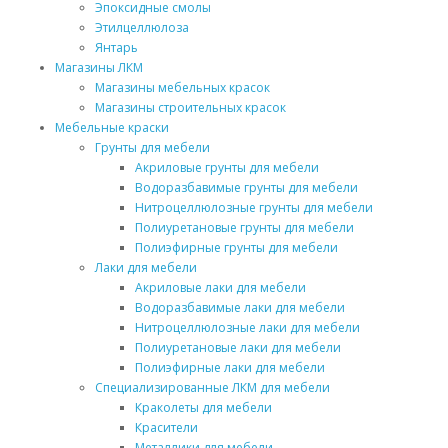
Эпоксидные смолы
Этилцеллюлоза
Янтарь
Магазины ЛКМ
Магазины мебельных красок
Магазины строительных красок
Мебельные краски
Грунты для мебели
Акриловые грунты для мебели
Водоразбавимые грунты для мебели
Нитроцеллюлозные грунты для мебели
Полиуретановые грунты для мебели
Полиэфирные грунты для мебели
Лаки для мебели
Акриловые лаки для мебели
Водоразбавимые лаки для мебели
Нитроцеллюлозные лаки для мебели
Полиуретановые лаки для мебели
Полиэфирные лаки для мебели
Специализированные ЛКМ для мебели
Краколеты для мебели
Красители
Металлики для мебели