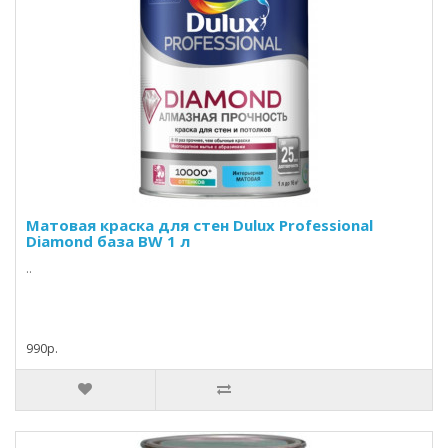
Матовая краска для стен Dulux Professional
Diamond база BW 1 л
..
990р.