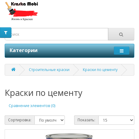
Категории
Строительные краски
Краски по цементу
Краски по цементу
Сравнение элементов (0)
Сортировка:
Показать: