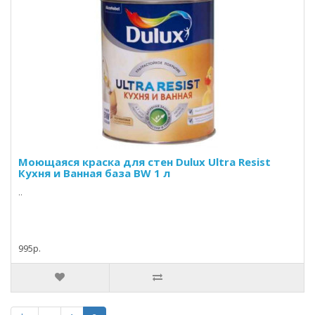
Моющаяся краска для стен Dulux Ultra Resist
Кухня и Ванная база BW 1 л
..
995р.