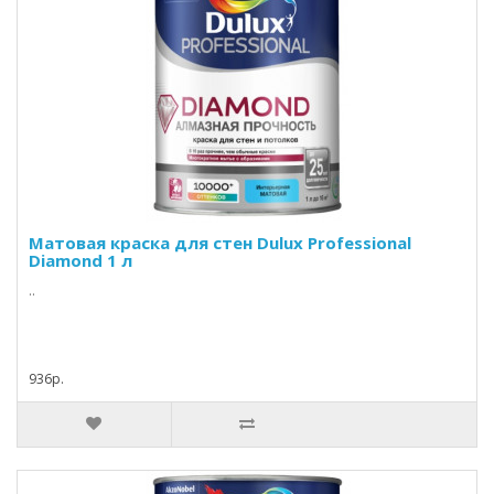
Матовая краска для стен Dulux Professional
Diamond 1 л
..
936р.