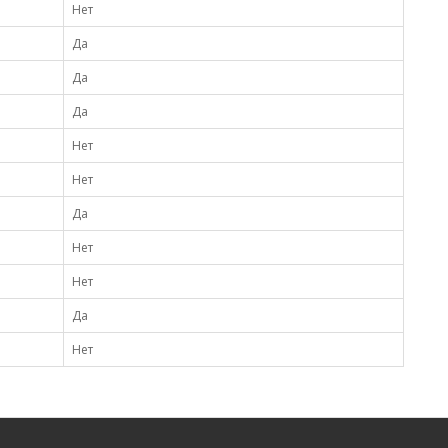
Нет
Да
Да
Да
Нет
Нет
Да
Нет
Нет
Да
Нет