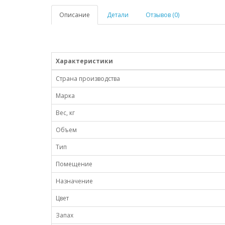
Описание
Детали
Отзывов (0)
Характеристики
Страна производства
Марка
Вес, кг
Объем
Тип
Помещение
Назначение
Цвет
Запах