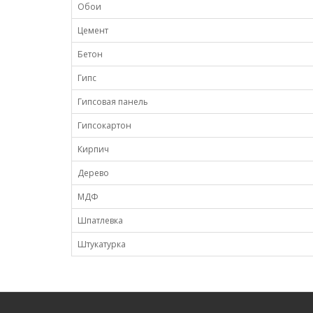
Обои
Цемент
Бетон
Гипс
Гипсовая панель
Гипсокартон
Кирпич
Дерево
МДФ
Шпатлевка
Штукатурка