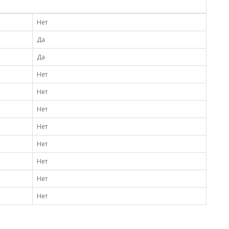
Нет
Да
Да
Нет
Нет
Нет
Нет
Нет
Нет
Нет
Нет