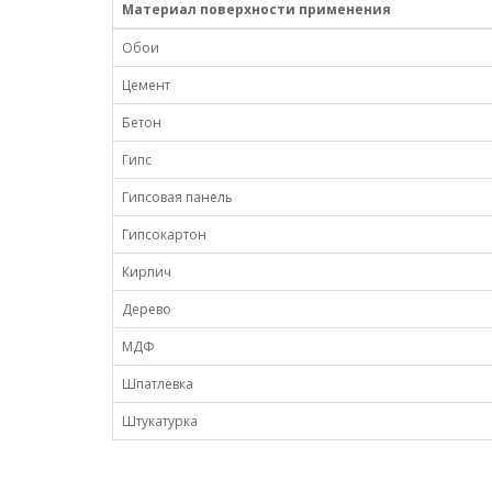
Материал поверхности применения
Обои
Цемент
Бетон
Гипс
Гипсовая панель
Гипсокартон
Кирпич
Дерево
МДФ
Шпатлевка
Штукатурка