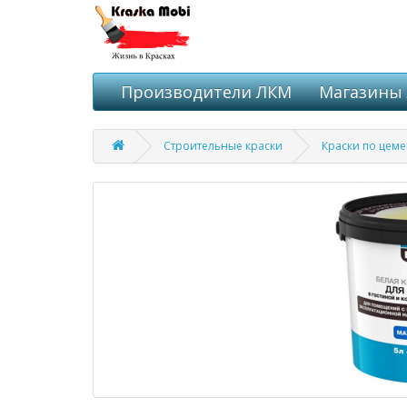
Производители ЛКМ
Магазины
Строительные краски
Краски по цеме