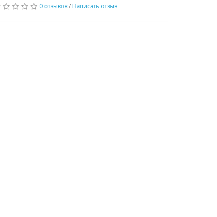
0 отзывов
/
Написать отзыв