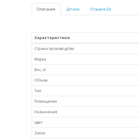
Описание
Детали
Отзывов (0)
Характеристики
Страна производства
Марка
Вес, кг
Объем
Тип
Помещение
Назначение
Цвет
Запах