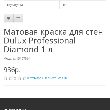
Штукатурка
Нет
Матовая краска для стен
Dulux Professional
Diamond 1 л
Модель: 15107564
936р.
0 отзывов
/
Написать отзыв
Информация