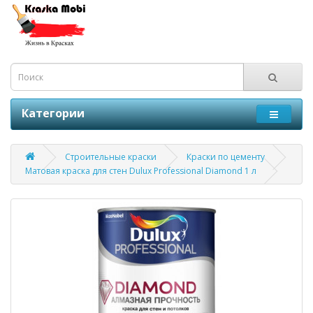
Категории
Строительные краски
Краски по цементу
Матовая краска для стен Dulux Professional Diamond 1 л