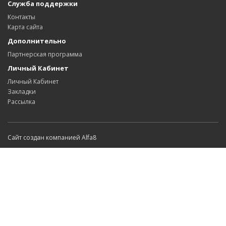
Служба поддержки
Контакты
Карта сайта
Дополнительно
Партнерская программа
Личный Кабинет
Личный Кабинет
Закладки
Рассылка
Сайт создан компанией Alfa8