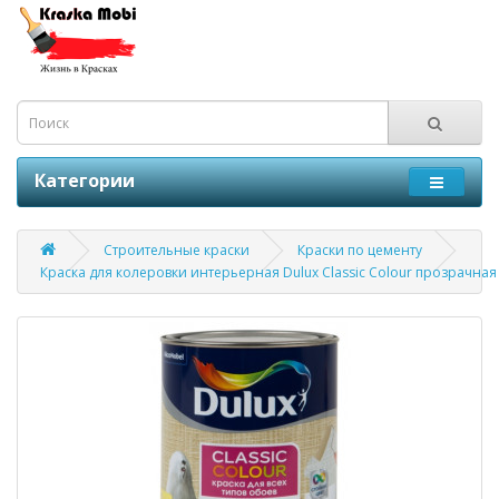
Категории
Строительные краски
Краски по цементу
Краска для колеровки интерьерная Dulux Classic Colour прозрачная 